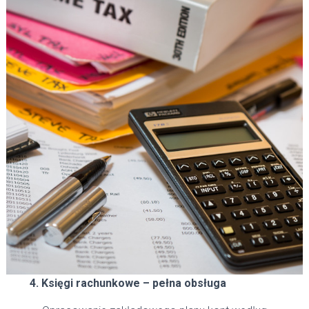
4. Księgi rachunkowe – pełna obsługa