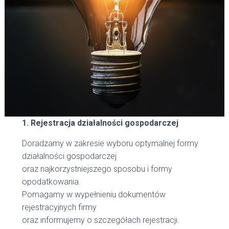
1. Rejestracja działalności gospodarczej
Doradzamy w zakresie wyboru optymalnej formy
działalności gospodarczej
oraz najkorzystniejszego sposobu i formy
opodatkowania.
Pomagamy w wypełnieniu dokumentów
rejestracyjnych firmy
oraz informujemy o szczegółach rejestracji.