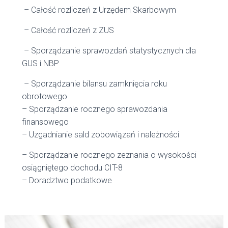
– Całość rozliczeń z Urzędem Skarbowym
– Całość rozliczeń z ZUS
– Sporządzanie sprawozdań statystycznych dla
GUS i NBP
– Sporządzanie bilansu zamknięcia roku
obrotowego
– Sporządzanie rocznego sprawozdania
finansowego
– Uzgadnianie sald zobowiązań i należności
– Sporządzanie rocznego zeznania o wysokości
osiągniętego dochodu CIT-8
– Doradztwo podatkowe