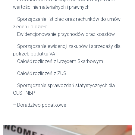
wartości niematerialnych i prawnych
– Sporządzanie list płac oraz rachunków do umów
zleceń i o dzieło
– Ewidencjonowanie przychodów oraz kosztów
– Sporządzanie ewidencji zakupów i sprzedaży dla
potrzeb podatku VAT
– Całość rozliczeń z Urzędem Skarbowym
– Całość rozliczeń z ZUS
– Sporządzanie sprawozdań statystycznych dla
GUS i NBP
– Doradztwo podatkowe