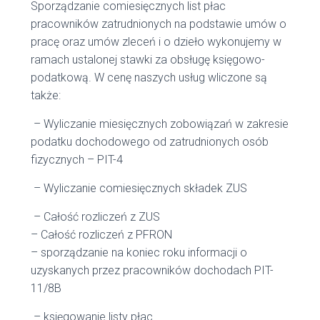
Sporządzanie comiesięcznych list płac
pracowników zatrudnionych na podstawie umów o
pracę oraz umów zleceń i o dzieło wykonujemy w
ramach ustalonej stawki za obsługę księgowo-
podatkową. W cenę naszych usług wliczone są
także:
– Wyliczanie miesięcznych zobowiązań w zakresie
podatku dochodowego od zatrudnionych osób
fizycznych – PIT-4
– Wyliczanie comiesięcznych składek ZUS
– Całość rozliczeń z ZUS
– Całość rozliczeń z PFRON
– sporządzanie na koniec roku informacji o
uzyskanych przez pracowników dochodach PIT-
11/8B
– księgowanie listy płac