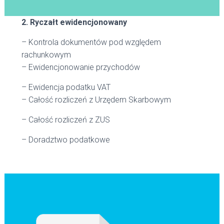
2. Ryczałt ewidencjonowany
– Kontrola dokumentów pod względem
rachunkowym
– Ewidencjonowanie przychodów
– Ewidencja podatku VAT
– Całość rozliczeń z Urzędem Skarbowym
– Całość rozliczeń z ZUS
– Doradztwo podatkowe